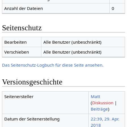
Anzahl der Dateien
0
Seitenschutz
Bearbeiten
Alle Benutzer (unbeschränkt)
Verschieben
Alle Benutzer (unbeschränkt)
Das Seitenschutz-Logbuch für diese Seite ansehen.
Versionsgeschichte
Seitenersteller
Matt
(
Diskussion
|
Beiträge
)
Datum der Seitenerstellung
22:39, 29. Apr.
2018