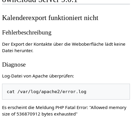
Kalenderexport funktioniert nicht
Fehlerbeschreibung
Der Export der Kontakte über die Weboberfläche lädt keine
Datei herunter.
Diagnose
Log-Datei von Apache überprüfen:
Es erscheint die Meldung PHP Fatal Error: "Allowed memory
size of 536870912 bytes exhausted"