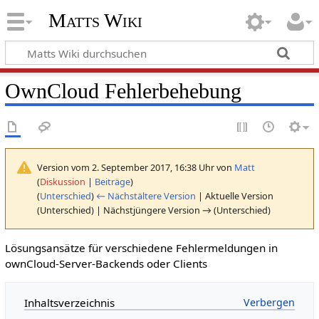
Matts Wiki
OwnCloud Fehlerbehebung
Version vom 2. September 2017, 16:38 Uhr von
Matt
(
Diskussion
|
Beiträge
)
(
Unterschied
)
← Nächstältere Version
| Aktuelle Version
(Unterschied) | Nächstjüngere Version → (Unterschied)
Lösungsansätze für verschiedene Fehlermeldungen in
ownCloud-Server-Backends oder Clients
Inhaltsverzeichnis