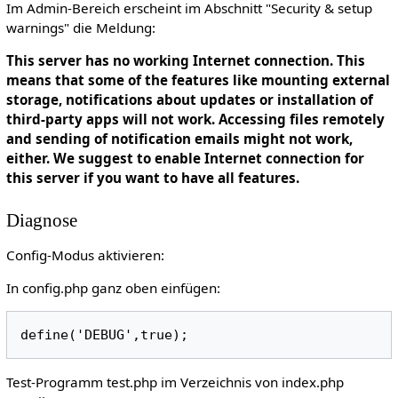
Im Admin-Bereich erscheint im Abschnitt "Security & setup
warnings" die Meldung:
This server has no working Internet connection. This
means that some of the features like mounting external
storage, notifications about updates or installation of
third-party apps will not work. Accessing files remotely
and sending of notification emails might not work,
either. We suggest to enable Internet connection for
this server if you want to have all features.
Diagnose
Config-Modus aktivieren:
In config.php ganz oben einfügen:
Test-Programm test.php im Verzeichnis von index.php