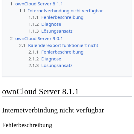
1
ownCloud Server 8.1.1
1.1
Internetverbindung nicht verfügbar
1.1.1
Fehlerbeschreibung
1.1.2
Diagnose
1.1.3
Lösungsansatz
2
ownCloud Server 9.0.1
2.1
Kalenderexport funktioniert nicht
2.1.1
Fehlerbeschreibung
2.1.2
Diagnose
2.1.3
Lösungsansatz
ownCloud Server 8.1.1
Internetverbindung nicht verfügbar
Fehlerbeschreibung