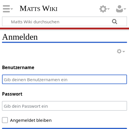
Matts Wiki
Anmelden
Benutzername
Passwort
Angemeldet bleiben