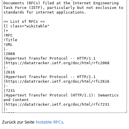
Zurück zur Seite
Notable RFCs
.