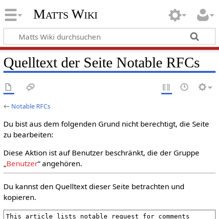
Matts Wiki
Quelltext der Seite Notable RFCs
←
Notable RFCs
Du bist aus dem folgenden Grund nicht berechtigt, die Seite
zu bearbeiten:
Diese Aktion ist auf Benutzer beschränkt, die der Gruppe
„
Benutzer
“ angehören.
Du kannst den Quelltext dieser Seite betrachten und
kopieren.