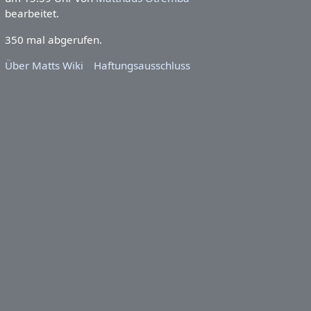
bearbeitet.
350 mal abgerufen.
Über Matts Wiki
Haftungsausschluss