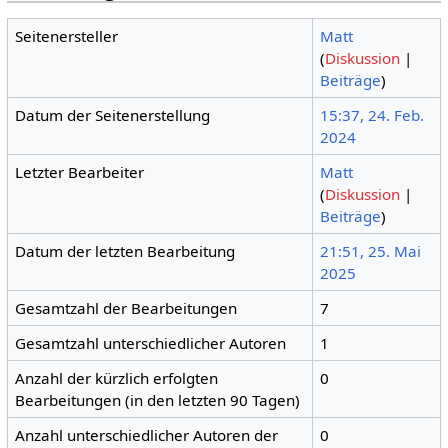
Seitenersteller
Matt
(
Diskussion
|
Beiträge
)
Datum der Seitenerstellung
15:37, 24. Feb.
2024
Letzter Bearbeiter
Matt
(
Diskussion
|
Beiträge
)
Datum der letzten Bearbeitung
21:51, 25. Mai
2025
Gesamtzahl der Bearbeitungen
7
Gesamtzahl unterschiedlicher Autoren
1
Anzahl der kürzlich erfolgten
0
Bearbeitungen (in den letzten 90 Tagen)
Anzahl unterschiedlicher Autoren der
0