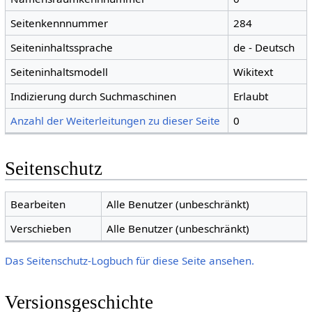
Seitenkennnummer
284
Seiteninhaltssprache
de - Deutsch
Seiteninhaltsmodell
Wikitext
Indizierung durch Suchmaschinen
Erlaubt
Anzahl der Weiterleitungen zu dieser Seite
0
Seitenschutz
Bearbeiten
Alle Benutzer (unbeschränkt)
Verschieben
Alle Benutzer (unbeschränkt)
Das Seitenschutz-Logbuch für diese Seite ansehen.
Versionsgeschichte