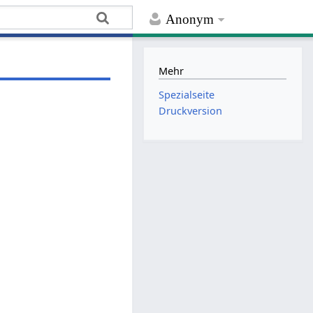
Anonym
Mehr
Spezialseite
Druckversion