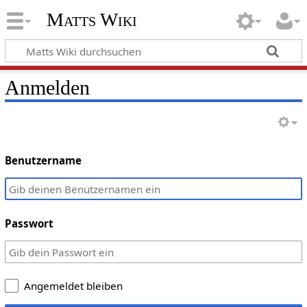
Matts Wiki
Anmelden
Benutzername
Passwort
Angemeldet bleiben