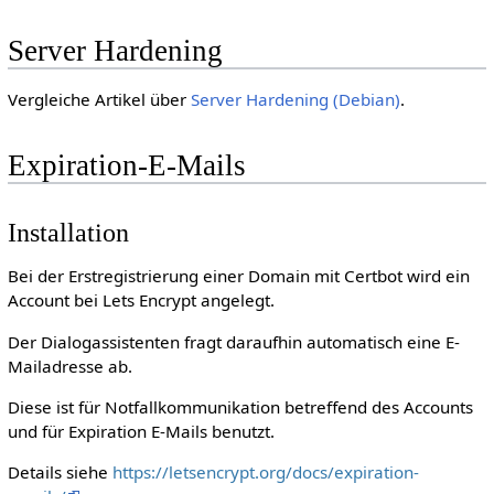
Server Hardening
Vergleiche Artikel über
Server Hardening (Debian)
.
Expiration-E-Mails
Installation
Bei der Erstregistrierung einer Domain mit Certbot wird ein
Account bei Lets Encrypt angelegt.
Der Dialogassistenten fragt daraufhin automatisch eine E-
Mailadresse ab.
Diese ist für Notfallkommunikation betreffend des Accounts
und für Expiration E-Mails benutzt.
Details siehe
https://letsencrypt.org/docs/expiration-