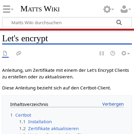
Matts Wiki
Let's encrypt
Anleitung, um Zertifikate mit einem der Let's Encrypt Clients
zu erstellen oder zu aktualisieren.
Diese Anleitung bezieht sich auf den Certbot-Client.
Inhaltsverzeichnis
1
Certbot
1.1
Installation
1.2
Zertifikate aktualisieren