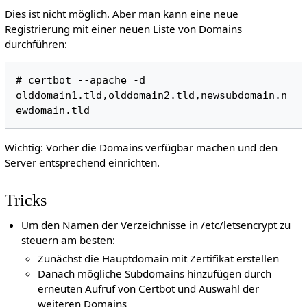
Dies ist nicht möglich. Aber man kann eine neue
Registrierung mit einer neuen Liste von Domains
durchführen:
# certbot --apache -d 
olddomain1.tld,olddomain2.tld,newsubdomain.n
Wichtig: Vorher die Domains verfügbar machen und den
Server entsprechend einrichten.
Tricks
Um den Namen der Verzeichnisse in /etc/letsencrypt zu
steuern am besten:
Zunächst die Hauptdomain mit Zertifikat erstellen
Danach mögliche Subdomains hinzufügen durch
erneuten Aufruf von Certbot und Auswahl der
weiteren Domains