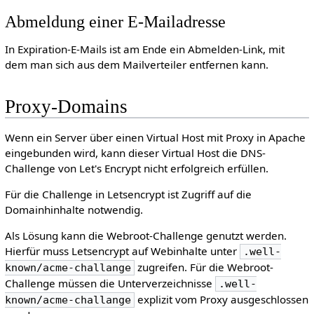
Abmeldung einer E-Mailadresse
In Expiration-E-Mails ist am Ende ein Abmelden-Link, mit
dem man sich aus dem Mailverteiler entfernen kann.
Proxy-Domains
Wenn ein Server über einen Virtual Host mit Proxy in Apache
eingebunden wird, kann dieser Virtual Host die DNS-
Challenge von Let's Encrypt nicht erfolgreich erfüllen.
Für die Challenge in Letsencrypt ist Zugriff auf die
Domainhinhalte notwendig.
Als Lösung kann die Webroot-Challenge genutzt werden.
Hierfür muss Letsencrypt auf Webinhalte unter
.well-
zugreifen. Für die Webroot-
known/acme-challange
Challenge müssen die Unterverzeichnisse
.well-
explizit vom Proxy ausgeschlossen
known/acme-challange