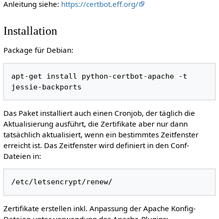
Anleitung siehe:
https://certbot.eff.org/
Installation
Package für Debian:
apt-get install python-certbot-apache -t 
Das Paket installiert auch einen Cronjob, der täglich die
Aktualisierung ausführt, die Zertifikate aber nur dann
tatsächlich aktualisiert, wenn ein bestimmtes Zeitfenster
erreicht ist. Das Zeitfenster wird definiert in den Conf-
Dateien in:
Zertifikate erstellen inkl. Anpassung der Apache Konfig-
Dateien unter verwendung des Apache-Plugins: