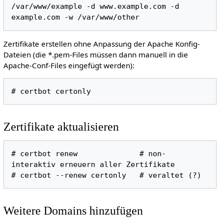
/var/www/example -d www.example.com -d 
Zertifikate erstellen ohne Anpassung der Apache Konfig-
Dateien (die *.pem-Files müssen dann manuell in die
Apache-Conf-Files eingefügt werden):
Zertifikate aktualisieren
# certbot renew              # non-
interaktiv erneuern aller Zertifikate

Weitere Domains hinzufügen