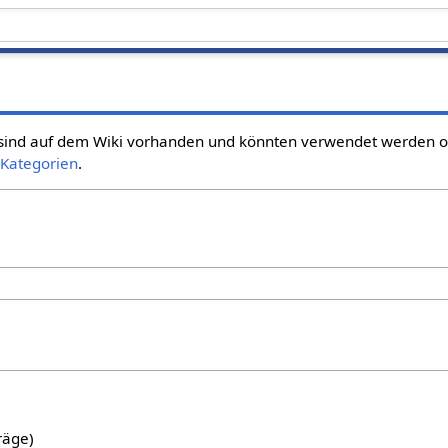
sind auf dem Wiki vorhanden und könnten verwendet werden od
Kategorien
.
räge)