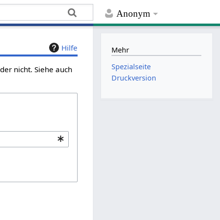
Anonym
Hilfe
Mehr
Spezialseite
er nicht. Siehe auch
Druckversion