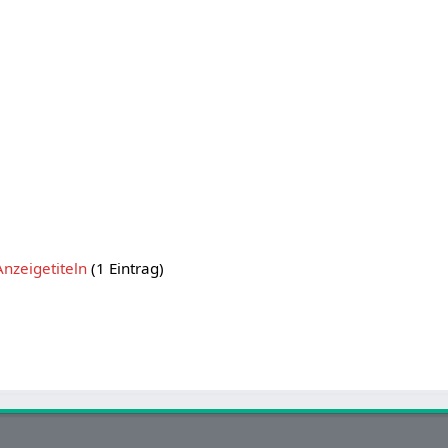
Anzeigetiteln
(1 Eintrag)