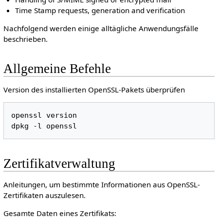
Time Stamp requests, generation and verification
Nachfolgend werden einige alltägliche Anwendungsfälle
beschrieben.
Allgemeine Befehle
Version des installierten OpenSSL-Pakets überprüfen
openssl version

Zertifikatverwaltung
Anleitungen, um bestimmte Informationen aus OpenSSL-
Zertifikaten auszulesen.
Gesamte Daten eines Zertifikats: