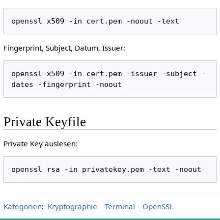
Fingerprint, Subject, Datum, Issuer:
openssl x509 -in cert.pem -issuer -subject -
Private Keyfile
Private Key auslesen:
Kategorien
:
Kryptographie
Terminal
OpenSSL